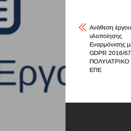
Ανάθεση έργο
υλοποίησης
Εναρμόνισης μ
GDPR 2016/67
ΠΟΛΥΙΑΤΡΙΚΟ 
ΕΠΕ