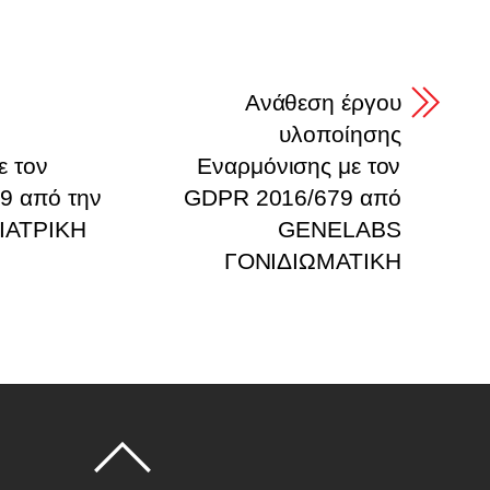
υ
Ανάθεση έργου
υλοποίησης
ε τον
Εναρμόνισης με τον
9 από την
GDPR 2016/679 από
ΙΑΤΡΙΚΗ
GENELABS
ΓΟΝΙΔΙΩΜΑΤΙΚΗ