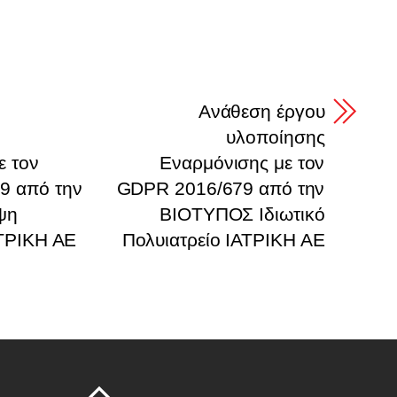
υ
Ανάθεση έργου
υλοποίησης
ε τον
Εναρμόνισης με τον
9 από την
GDPR 2016/679 από την
ψη
ΒΙΟΤΥΠΟΣ Ιδιωτικό
ΑΤΡΙΚΗ ΑΕ
Πολυιατρείο ΙΑΤΡΙΚΗ ΑΕ