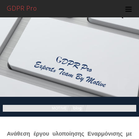
GDPR Pro
blog
MOTIVE
Ανάθεση έργου υλοποίησης Εναρμόνισης με