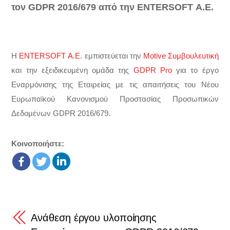
τον GDPR 2016/679 από την ENTERSOFT Α.Ε.
Η
ENTERSOFT Α.Ε.
εμπιστεύεται την
Motive Συμβουλευτική
και την εξειδικευμένη ομάδα της
GDPR Pro
για το έργο
Εναρμόνισης της Εταιρείας με τις απαιτήσεις του Νέου
Ευρωπαϊκού Κανονισμού Προστασίας Προσωπικών
Δεδομένων GDPR 2016/679.
Κοινοποιήστε:
Ανάθεση έργου υλοποίησης