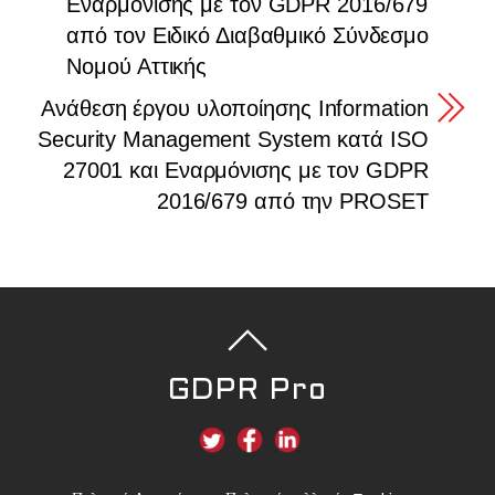
Εναρμόνισης με τον GDPR 2016/679
από τον Ειδικό Διαβαθμικό Σύνδεσμο
Νομού Αττικής
Ανάθεση έργου υλοποίησης Information
Security Management System κατά ISO
27001 και Εναρμόνισης με τον GDPR
2016/679 από την PROSET
GDPR Pro