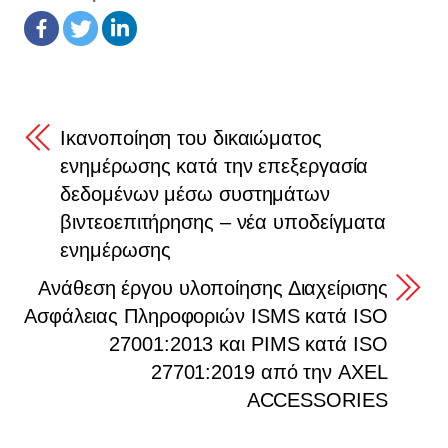
Ικανοποίηση του δικαιώματος
ενημέρωσης κατά την επεξεργασία
δεδομένων μέσω συστημάτων
βιντεοεπιτήρησης – νέα υποδείγματα
ενημέρωσης
Ανάθεση έργου υλοποίησης Διαχείρισης
Ασφάλειας Πληροφοριών ISMS κατά ISO
27001:2013 και PIMS κατά ISO
27701:2019 από την AXEL
ACCESSORIES