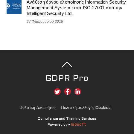
Ανάθεση έργου υλοποίησης Information Security
Management System κατά ISO 27001 από την
Intelligent Security Ltd.
27 Φεβρουαρίου 2019
GDPR Pro
Πολιτική Απορρήτου
Πολιτική συλλογής Cookies
Compliance and Training Services
Isosoft
Powered by •