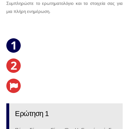
Συμπληρώστε το ερωτηματολόγιο και τα στοιχεία σας για
μια πλήρη ενημέρωση.
Ερώτηση 1