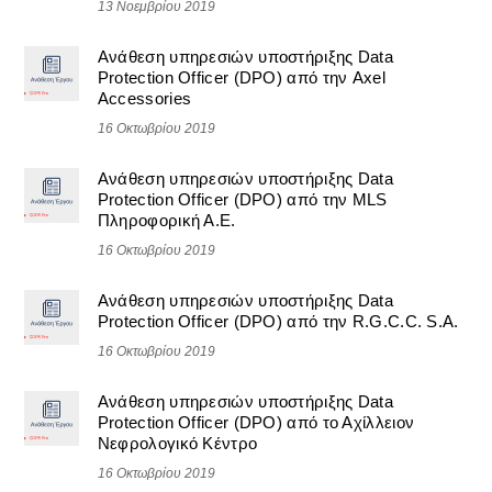
13 Νοεμβρίου 2019
Ανάθεση υπηρεσιών υποστήριξης Data
Protection Officer (DPO) από την Axel
Accessories
16 Οκτωβρίου 2019
Ανάθεση υπηρεσιών υποστήριξης Data
Protection Officer (DPO) από την MLS
Πληροφορική Α.Ε.
16 Οκτωβρίου 2019
Ανάθεση υπηρεσιών υποστήριξης Data
Protection Officer (DPO) από την R.G.C.C. S.A.
16 Οκτωβρίου 2019
Ανάθεση υπηρεσιών υποστήριξης Data
Protection Officer (DPO) από το Αχίλλειον
Νεφρολογικό Κέντρο
16 Οκτωβρίου 2019