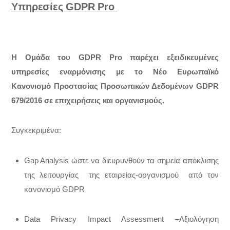
Υπηρεσίες GDPR Pro
Η Ομάδα του GDPR Pro παρέχει εξειδικευμένες
υπηρεσίες εναρμόνισης με το Νέο Ευρωπαϊκό
Κανονισμό Προστασίας Προσωπικών Δεδομένων GDPR
679/2016 σε επιχειρήσεις και οργανισμούς.
Συγκεκριμένα:
Gap Analysis ώστε να διευρυνθούν τα σημεία απόκλισης
της λειτουργίας της εταιρείας-οργανισμού από τον
κανονισμό GDPR
Data Privacy Impact Assessment –Αξιολόγηση