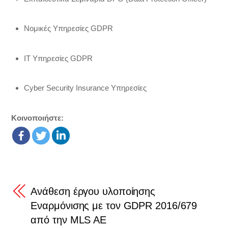
Νομικές Υπηρεσίες GDPR
IT Υπηρεσίες GDPR
Cyber Security Insurance Υπηρεσίες
Κοινοποιήστε:
Ανάθεση έργου υλοποίησης
Εναρμόνισης με τον GDPR 2016/679
από την MLS AE